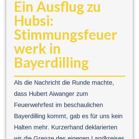
Ein Ausflug zu
Hubsi:
Stimmungsfeuer
werk in
Bayerdilling
Als die Nachricht die Runde machte,
dass Hubert Aiwanger zum
Feuerwehrfest im beschaulichen
Bayerdilling kommt, gab es für uns kein
Halten mehr. Kurzerhand deklarierten
wir die Grenze des eigenen Landkreises