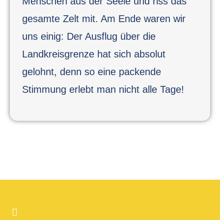
Menschen aus der Seele und riss das
gesamte Zelt mit. Am Ende waren wir
uns einig: Der Ausflug über die
Landkreisgrenze hat sich absolut
gelohnt, denn so eine packende
Stimmung erlebt man nicht alle Tage!