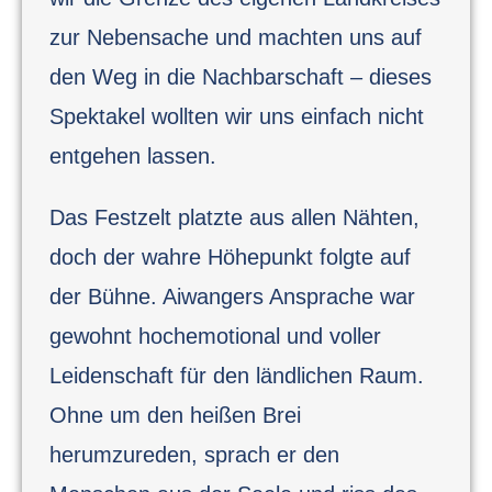
zur Nebensache und machten uns auf
den Weg in die Nachbarschaft – dieses
Spektakel wollten wir uns einfach nicht
entgehen lassen.
Das Festzelt platzte aus allen Nähten,
doch der wahre Höhepunkt folgte auf
der Bühne. Aiwangers Ansprache war
gewohnt hochemotional und voller
Leidenschaft für den ländlichen Raum.
Ohne um den heißen Brei
herumzureden, sprach er den