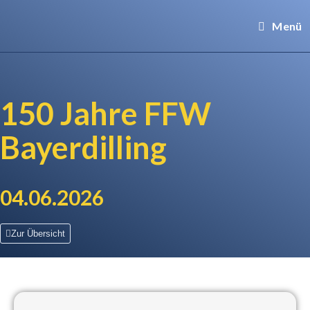
Menü
150 Jahre FFW
Bayerdilling
04.06.2026
Zur Übersicht