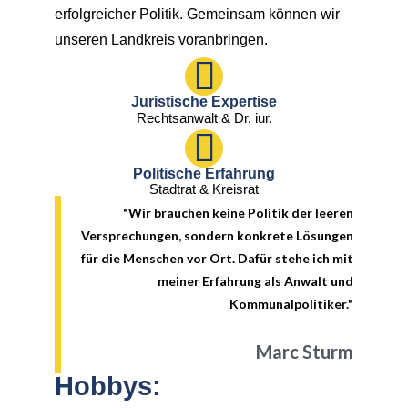
erfolgreicher Politik. Gemeinsam können wir
unseren Landkreis voranbringen.
Juristische Expertise
Rechtsanwalt & Dr. iur.
Politische Erfahrung
Stadtrat & Kreisrat
"Wir brauchen keine Politik der leeren
Versprechungen, sondern konkrete Lösungen
für die Menschen vor Ort. Dafür stehe ich mit
meiner Erfahrung als Anwalt und
Kommunalpolitiker."
Marc Sturm
Hobbys: