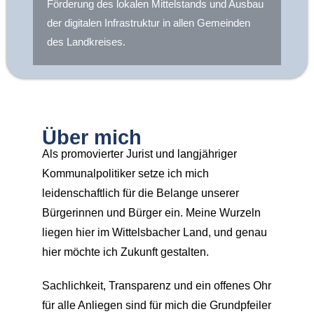
Förderung des lokalen Mittelstands und Ausbau
der digitalen Infrastruktur in allen Gemeinden
des Landkreises.
Über mich
Als promovierter Jurist und langjähriger
Kommunalpolitiker setze ich mich
leidenschaftlich für die Belange unserer
Bürgerinnen und Bürger ein. Meine Wurzeln
liegen hier im Wittelsbacher Land, und genau
hier möchte ich Zukunft gestalten.
Sachlichkeit, Transparenz und ein offenes Ohr
für alle Anliegen sind für mich die Grundpfeiler