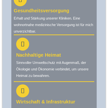
Gesundheitsversorgung
Erhalt und Stärkung unserer Kliniken. Eine
wohnortnahe medizinische Versorgung ist für mich
unverzichtbar.
Nachhaltige Heimat
Sinnvoller Umweltschutz mit Augenmaß, der
Ökologie und Ökonomie verbindet, um unsere
Heimat zu bewahren.
Wirtschaft & Infrastruktur