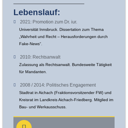
Lebenslauf:
2021: Promotion zum Dr. iur.
Universität Innsbruck. Dissertation zum Thema
„Wahrheit und Recht – Herausforderungen durch
Fake-News“.
2010: Rechtsanwalt
Zulassung als Rechtsanwalt. Bundesweite Tätigkeit
für Mandanten.
2008 / 2014: Politisches Engagement
Stadtrat in Aichach (Fraktionsvorsitzender FW) und
Kreisrat im Landkreis Aichach-Friedberg. Mitglied im
Bau- und Werkausschuss.