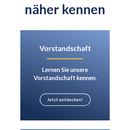
näher kennen
Vorstandschaft
Lernen Sie unsere
Vorstandschaft kennen.
Jetzt entdecken!