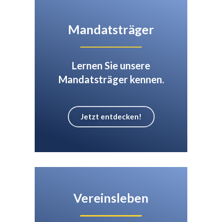
Mandatsträger
Lernen Sie unsere
Mandatsträger kennen.
Jetzt entdecken!
Vereinsleben