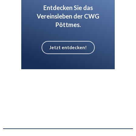
Entdecken Sie das
Vereinsleben der CWG
Pöttmes.
Jetzt entdecken!