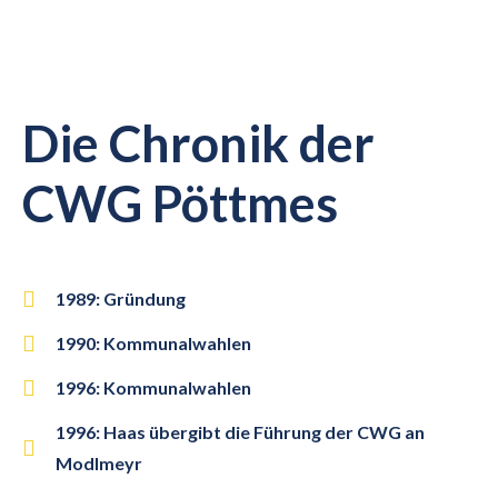
Die Chronik der
CWG Pöttmes
1989: Gründung
1990: Kommunalwahlen
1996: Kommunalwahlen
1996: Haas übergibt die Führung der CWG an
Modlmeyr