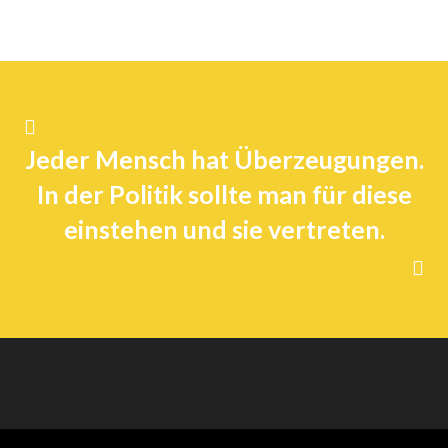
Jeder Mensch hat Überzeugungen.
In der Politik sollte man für diese
einstehen und sie vertreten.