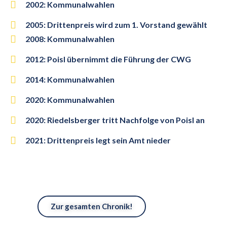
2002: Kommunalwahlen
2005: Drittenpreis wird zum 1. Vorstand gewählt
2008: Kommunalwahlen
2012: Poisl übernimmt die Führung der CWG
2014: Kommunalwahlen
2020: Kommunalwahlen
2020: Riedelsberger tritt Nachfolge von Poisl an
2021: Drittenpreis legt sein Amt nieder
Zur gesamten Chronik!