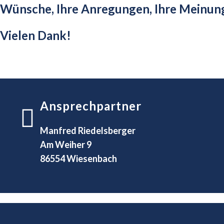
Wünsche, Ihre Anregungen, Ihre Meinung 
Vielen Dank!
Ansprechpartner
Manfred Riedelsberger
Am Weiher 9
86554 Wiesenbach