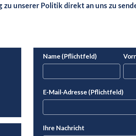
zu unserer Politik direkt an uns zu send
Name (Pflichtfeld)
Vorn
E-Mail-Adresse (Pflichtfeld)
Ihre Nachricht