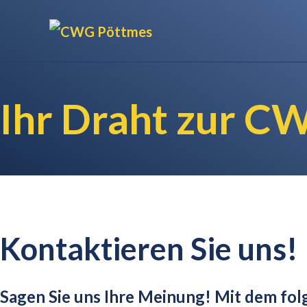
Ihr Draht zur C
Kontaktieren Sie uns!
Sagen Sie uns Ihre Meinung! Mit dem fol