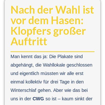
Nach der Wahl ist
vor dem Hasen:
Klopfers großer
Auftritt
Man kennt das ja: Die Plakate sind
abgehängt, die Wahllokale geschlossen
und eigentlich müssten wir alle erst
einmal kollektiv für drei Tage in den
Winterschlaf gehen. Aber wie das bei
uns in der
CWG
so ist – kaum sinkt der