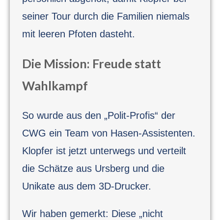
seiner Tour durch die Familien niemals
mit leeren Pfoten dasteht.
Die Mission: Freude statt
Wahlkampf
So wurde aus den „Polit-Profis“ der
CWG ein Team von Hasen-Assistenten.
Klopfer ist jetzt unterwegs und verteilt
die Schätze aus Ursberg und die
Unikate aus dem 3D-Drucker.
Wir haben gemerkt: Diese „nicht