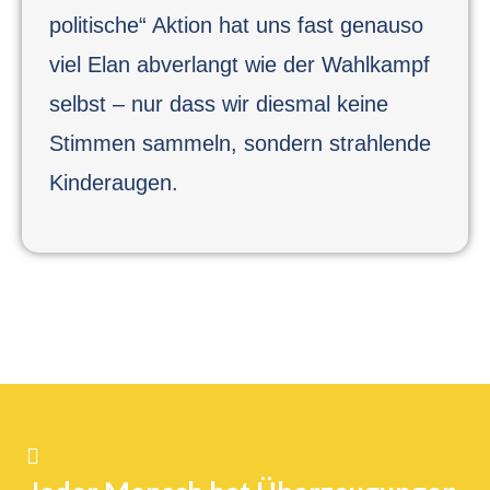
politische“ Aktion hat uns fast genauso
viel Elan abverlangt wie der Wahlkampf
selbst – nur dass wir diesmal keine
Stimmen sammeln, sondern strahlende
Kinderaugen.