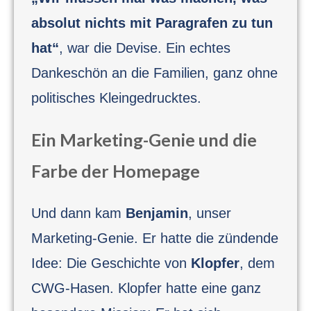
absolut nichts mit Paragrafen zu tun
hat“
, war die Devise. Ein echtes
Dankeschön an die Familien, ganz ohne
politisches Kleingedrucktes.
Ein Marketing-Genie und die
Farbe der Homepage
Und dann kam
Benjamin
, unser
Marketing-Genie. Er hatte die zündende
Idee: Die Geschichte von
Klopfer
, dem
CWG-Hasen. Klopfer hatte eine ganz