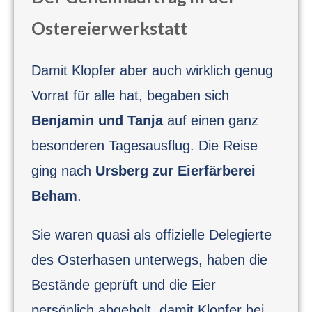
Ostereierwerkstatt
Damit Klopfer aber auch wirklich genug
Vorrat für alle hat, begaben sich
Benjamin und Tanja
auf einen ganz
besonderen Tagesausflug. Die Reise
ging nach
Ursberg zur Eierfärberei
Beham
.
Sie waren quasi als offizielle Delegierte
des Osterhasen unterwegs, haben die
Bestände geprüft und die Eier
persönlich abgeholt, damit Klopfer bei