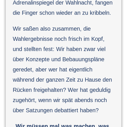
Adrenalinspiegel der Wahlnacht, fangen
die Finger schon wieder an zu kribbeln.
Wir saßen also zusammen, die
Wahlergebnisse noch frisch im Kopf,
und stellten fest: Wir haben zwar viel
über Konzepte und Bebauungspläne
geredet, aber wer hat eigentlich
während der ganzen Zeit zu Hause den
Rücken freigehalten? Wer hat geduldig
zugehört, wenn wir spät abends noch
über Satzungen debattiert haben?
„Wir müssen mal was machen, was