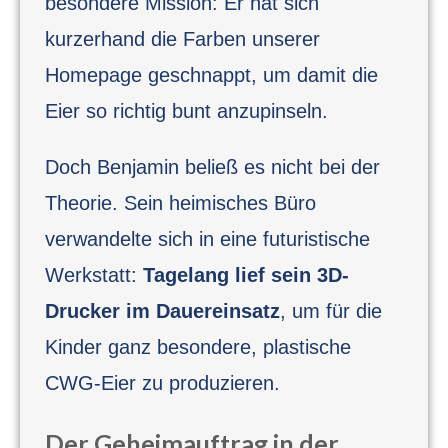
besondere Mission: Er hat sich
kurzerhand die Farben unserer
Homepage geschnappt, um damit die
Eier so richtig bunt anzupinseln.
Doch Benjamin beließ es nicht bei der
Theorie. Sein heimisches Büro
verwandelte sich in eine futuristische
Werkstatt:
Tagelang lief sein 3D-
Drucker im Dauereinsatz
, um für die
Kinder ganz besondere, plastische
CWG-Eier zu produzieren.
Der Geheimauftrag in der