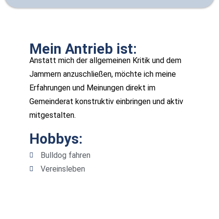
Mein Antrieb ist:
Anstatt mich der allgemeinen Kritik und dem
Jammern anzuschließen, möchte ich meine
Erfahrungen und Meinungen direkt im
Gemeinderat konstruktiv einbringen und aktiv
mitgestalten.
Hobbys:
Bulldog fahren
Vereinsleben