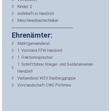
Kinder: 2​
wohnhaft in Handzell
Maschinenbautechniker
Ehrenämter:
Marktgemeinderat
1. Vorstand FFW Handzell
1. Fraktionssprecher
1. Schriftführer Krieger- und Soldatenverein
Handzell
Verbandsrat WZV Daxberggruppe
Vorstandschaft CWG Pöttmes