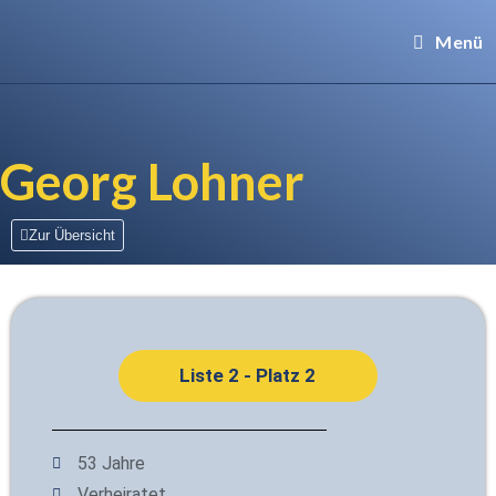
Menü
Georg Lohner
Zur Übersicht
Liste 2 - Platz 2
53 Jahre
Verheiratet​​