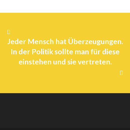
Jeder Mensch hat Überzeugungen.
In der Politik sollte man für diese
einstehen und sie vertreten.