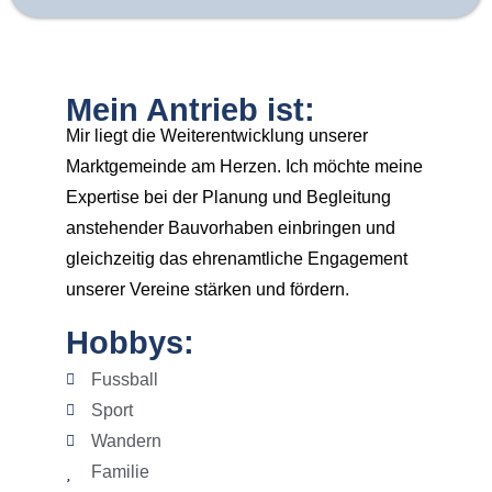
Mein Antrieb ist:
Mir liegt die Weiterentwicklung unserer
Marktgemeinde am Herzen. Ich möchte meine
Expertise bei der Planung und Begleitung
anstehender Bauvorhaben einbringen und
gleichzeitig das ehrenamtliche Engagement
unserer Vereine stärken und fördern.
Hobbys:
Fussball
Sport
Wandern
Familie