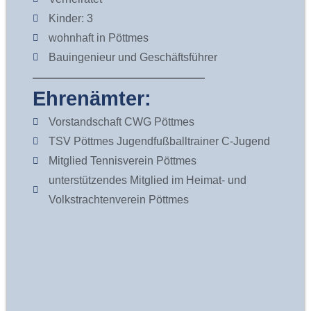
Kinder: 3
wohnhaft in Pöttmes
Bauingenieur und Geschäftsführer
Ehrenämter:
Vorstandschaft CWG Pöttmes
TSV Pöttmes Jugendfußballtrainer C-Jugend
Mitglied Tennisverein Pöttmes
unterstützendes Mitglied im Heimat- und
Volkstrachtenverein Pöttmes