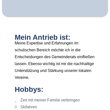
Mein Antrieb ist:
Meine Expertise und Erfahrungen im
schulischen Bereich möchte ich in die
Entscheidungen des Gemeinderats einfließen
lassen. Ebenso wichtig ist mir die nachhaltige
Unterstützung und Stärkung unserer lokalen
Vereine.
Hobbys:
Zeit mit meiner Familie verbringen
Skifahren