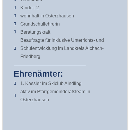
Kinder: 2
wohnhaft in Osterzhausen
Grundschullehrerin
Beratungskraft
Beauftragte für inklusive Unterrichts- und
Schulentwicklung im Landkreis Aichach-
Friedberg
Ehrenämter:
1. Kassier im Skiclub Aindling
aktiv im Pfarrgemeinderatsteam in
Osterzhausen