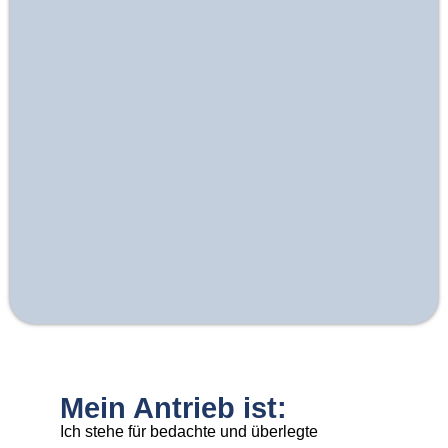
Mein Antrieb ist:
Ich stehe für bedachte und überlegte