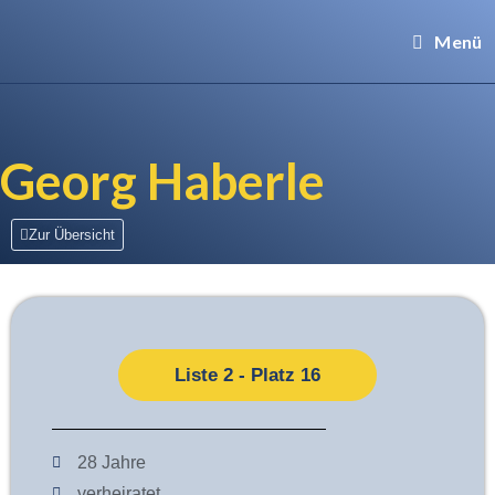
Menü
Georg Haberle
Zur Übersicht
Liste 2 - Platz 16
28 Jahre
verheiratet