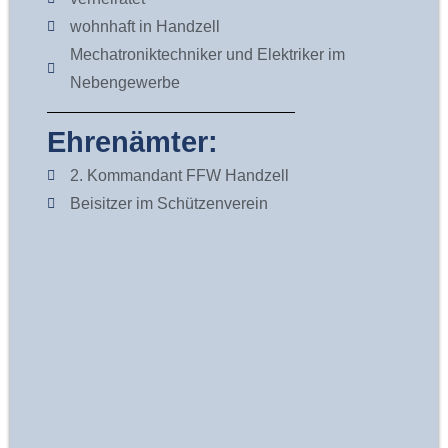
wohnhaft in Handzell
Mechatroniktechniker und Elektriker im
Nebengewerbe
Ehrenämter:
2. Kommandant FFW Handzell
Beisitzer im Schützenverein