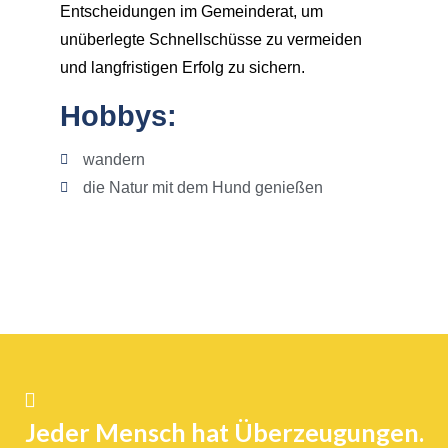
Entscheidungen im Gemeinderat, um
unüberlegte Schnellschüsse zu vermeiden
und langfristigen Erfolg zu sichern.
Hobbys:
wandern
die Natur mit dem Hund genießen
Jeder Mensch hat Überzeugungen.