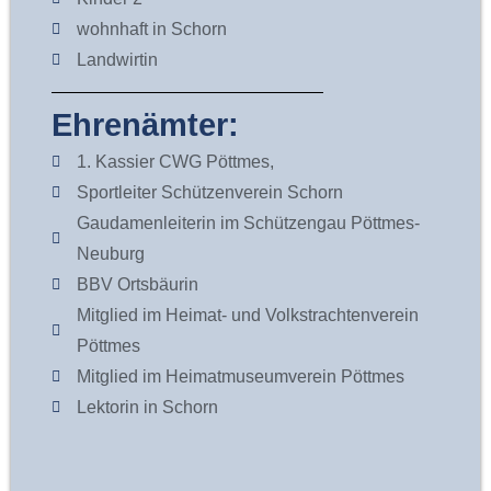
wohnhaft in Schorn
Landwirtin
Ehrenämter:
1. Kassier CWG Pöttmes,
Sportleiter Schützenverein Schorn
Gaudamenleiterin im Schützengau Pöttmes-
Neuburg
BBV Ortsbäurin
Mitglied im Heimat- und Volkstrachtenverein
Pöttmes
Mitglied im Heimatmuseumverein Pöttmes
Lektorin in Schorn