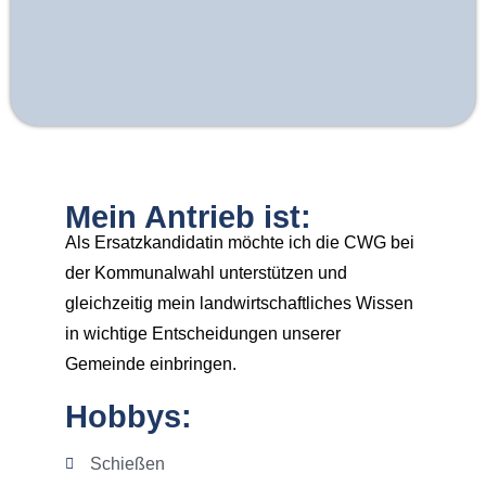
Mein Antrieb ist:
Als Ersatzkandidatin möchte ich die CWG bei
der Kommunalwahl unterstützen und
gleichzeitig mein landwirtschaftliches Wissen
in wichtige Entscheidungen unserer
Gemeinde einbringen.
Hobbys:
Schießen