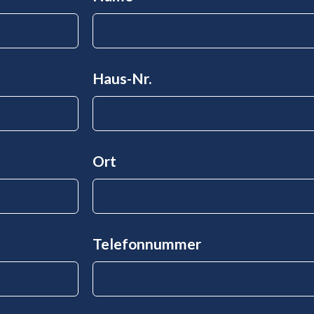
Haus-Nr.
Ort
Telefonnummer