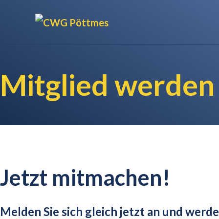
Mitglied werden
Jetzt mitmachen!
Melden Sie sich gleich jetzt an und werd