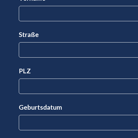
Straße
PLZ
Geburtsdatum