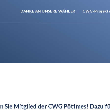
DANKE AN UNSERE WÄHLER
CWG-Projekt
en Sie Mitglied der CWG Pöttmes! Dazu fü