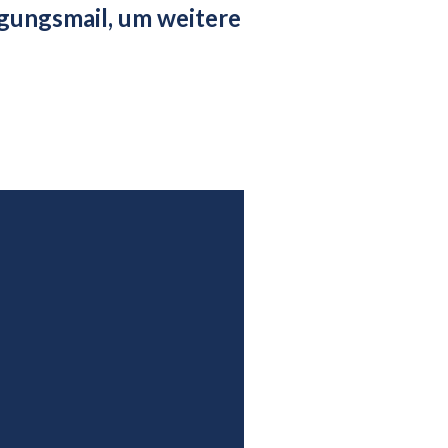
igungsmail, um weitere