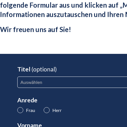
folgende Formular aus und klicken auf „M
Informationen auszutauschen und Ihren 
Wir freuen uns auf Sie!
Titel
(optional)
Anrede
Frau
Herr
Vorname