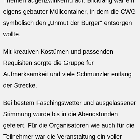
Themen augenzwinkernd auf. Blickfang war ein
eigens gebauter Müllcontainer, in dem die CWG
symbolisch den „Unmut der Bürger“ entsorgen
wollte.
Mit kreativen Kostümen und passenden
Requisiten sorgte die Gruppe für
Aufmerksamkeit und viele Schmunzler entlang
der Strecke.
Bei bestem Faschingswetter und ausgelassener
Stimmung wurde bis in die Abendstunden
gefeiert. Für die Organisatoren wie auch für die
Teilnehmer war die Veranstaltung ein voller