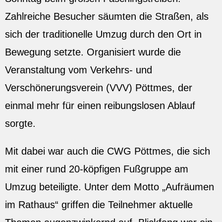
Zahlreiche Besucher säumten die Straßen, als
sich der traditionelle Umzug durch den Ort in
Bewegung setzte. Organisiert wurde die
Veranstaltung vom Verkehrs- und
Verschönerungsverein (VVV) Pöttmes, der
einmal mehr für einen reibungslosen Ablauf
sorgte.
Mit dabei war auch die CWG Pöttmes, die sich
mit einer rund 20-köpfigen Fußgruppe am
Umzug beteiligte. Unter dem Motto „Aufräumen
im Rathaus“ griffen die Teilnehmer aktuelle