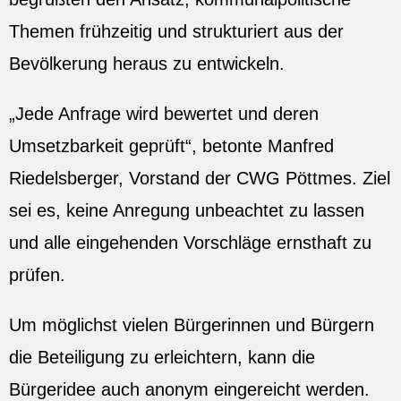
Themen frühzeitig und strukturiert aus der
Bevölkerung heraus zu entwickeln.
„Jede Anfrage wird bewertet und deren
Umsetzbarkeit geprüft“, betonte Manfred
Riedelsberger, Vorstand der CWG Pöttmes. Ziel
sei es, keine Anregung unbeachtet zu lassen
und alle eingehenden Vorschläge ernsthaft zu
prüfen.
Um möglichst vielen Bürgerinnen und Bürgern
die Beteiligung zu erleichtern, kann die
Bürgeridee auch anonym eingereicht werden.