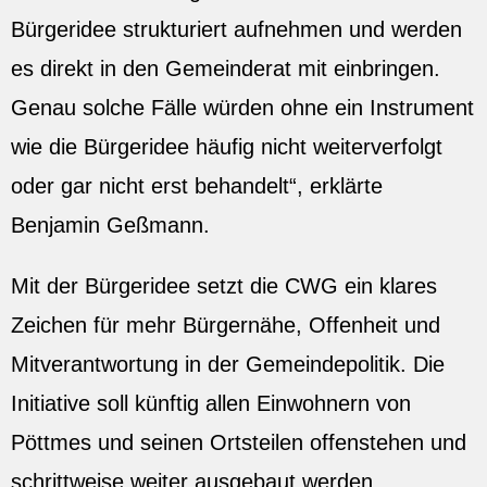
Bürgeridee strukturiert aufnehmen und werden
es direkt in den Gemeinderat mit einbringen.
Genau solche Fälle würden ohne ein Instrument
wie die Bürgeridee häufig nicht weiterverfolgt
oder gar nicht erst behandelt“, erklärte
Benjamin Geßmann.
Mit der Bürgeridee setzt die CWG ein klares
Zeichen für mehr Bürgernähe, Offenheit und
Mitverantwortung in der Gemeindepolitik. Die
Initiative soll künftig allen Einwohnern von
Pöttmes und seinen Ortsteilen offenstehen und
schrittweise weiter ausgebaut werden.