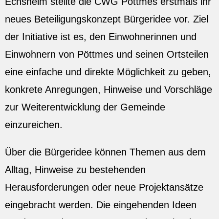
Echsheim stellte die CWG Pöttmes erstmals ihr
neues Beteiligungskonzept Bürgeridee vor. Ziel
der Initiative ist es, den Einwohnerinnen und
Einwohnern von Pöttmes und seinen Ortsteilen
eine einfache und direkte Möglichkeit zu geben,
konkrete Anregungen, Hinweise und Vorschläge
zur Weiterentwicklung der Gemeinde
einzureichen.
Über die Bürgeridee können Themen aus dem
Alltag, Hinweise zu bestehenden
Herausforderungen oder neue Projektansätze
eingebracht werden. Die eingehenden Ideen