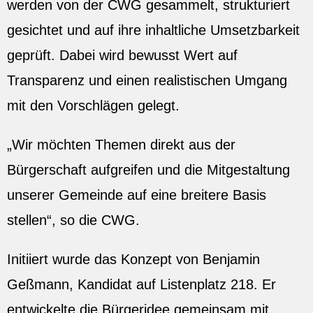
werden von der CWG gesammelt, strukturiert
gesichtet und auf ihre inhaltliche Umsetzbarkeit
geprüft. Dabei wird bewusst Wert auf
Transparenz und einen realistischen Umgang
mit den Vorschlägen gelegt.
„Wir möchten Themen direkt aus der
Bürgerschaft aufgreifen und die Mitgestaltung
unserer Gemeinde auf eine breitere Basis
stellen“, so die CWG.
Initiiert wurde das Konzept von Benjamin
Geßmann, Kandidat auf Listenplatz 218. Er
entwickelte die Bürgeridee gemeinsam mit