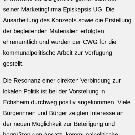
seiner Marketingfirma Episkepsis UG. Die
Ausarbeitung des Konzepts sowie die Erstellung
der begleitenden Materialien erfolgten
ehrenamtlich und wurden der CWG für die
kommunalpolitische Arbeit zur Verfügung
gestellt.
Die Resonanz einer direkten Verbindung zur
lokalen Politik ist bei der Vorstellung in
Echsheim durchweg positiv angekommen. Viele
Bürgerinnen und Bürger zeigten Interesse an
der neuen Möglichkeit zur Beteiligung und
begrüßten den Ansatz, kommunalpolitische