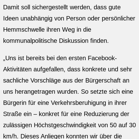
Damit soll sichergestellt werden, dass gute
Ideen unabhängig von Person oder persönlicher
Hemmschwelle ihren Weg in die
kommunalpolitische Diskussion finden.
„Uns ist bereits bei den ersten Facebook-
Aktivitäten aufgefallen, dass konkrete und sehr
sachliche Vorschläge aus der Bürgerschaft an
uns herangetragen wurden. So setzte sich eine
Bürgerin für eine Verkehrsberuhigung in ihrer
Straße ein – konkret für eine Reduzierung der
zulässigen Höchstgeschwindigkeit von 50 auf 30
km/h. Dieses Anliegen konnten wir über die