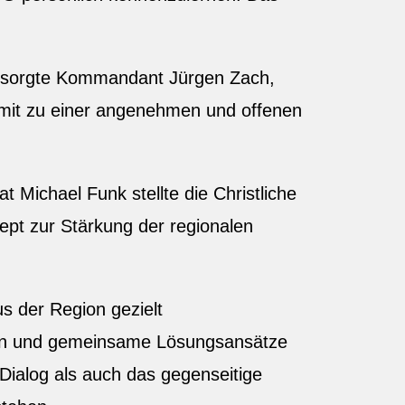
l sorgte Kommandant Jürgen Zach,
mit zu einer angenehmen und offenen
Michael Funk stellte die Christliche
pt zur Stärkung der regionalen
der Region gezielt
een und gemeinsame Lösungsansätze
 Dialog als auch das gegenseitige