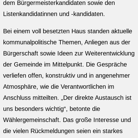
dem Bürgermeisterkandidaten sowie den
Listenkandidatinnen und -kandidaten.
Bei einem voll besetzten Haus standen aktuelle
kommunalpolitische Themen, Anliegen aus der
Bürgerschaft sowie Ideen zur Weiterentwicklung
der Gemeinde im Mittelpunkt. Die Gespräche
verliefen offen, konstruktiv und in angenehmer
Atmosphäre, wie die Verantwortlichen im
Anschluss mitteilten. „Der direkte Austausch ist
uns besonders wichtig“, betonte die
Wählergemeinschaft. Das große Interesse und
die vielen Rückmeldungen seien ein starkes