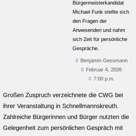
Bürgermeisterkandidat
Michael Funk stellte sich
den Fragen der
Anwesenden und nahm
sich Zeit für persönliche
Gespräche.
Benjamin Gessmann
Februar 4, 2026
7:00 p.m.
Großen Zuspruch verzeichnete die CWG bei
ihrer Veranstaltung in Schnellmannskreuth.
Zahlreiche Bürgerinnen und Bürger nutzten die
Gelegenheit zum persönlichen Gespräch mit