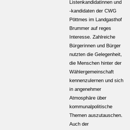
Listenkandidatinnen und
-kandidaten der CWG
Pöttmes im Landgasthof
Brummer auf reges
Interesse. Zahlreiche
Bürgerinnen und Bürger
nutzten die Gelegenheit,
die Menschen hinter der
Wählergemeinschaft
kennenzulernen und sich
in angenehmer
Atmosphäre über
kommunalpolitische
Themen auszutauschen.
Auch der